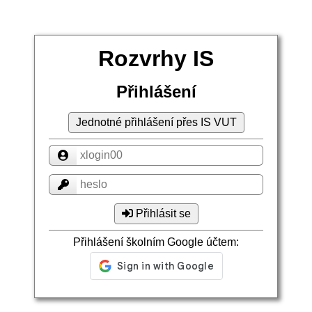
Rozvrhy IS
Přihlášení
Jednotné přihlášení přes IS VUT
Přihlásit se
Přihlášení školním Google účtem: