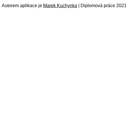
Autorem aplikace je
Marek Kuchynka
| Diplomová práce 2021